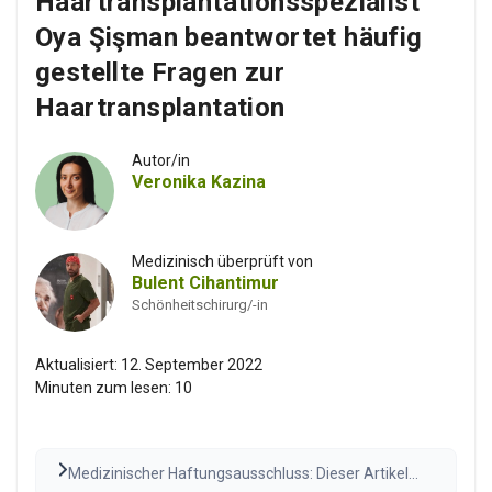
Haartransplantationsspezialist
Oya Şişman beantwortet häufig
gestellte Fragen zur
Haartransplantation
Autor/in
Veronika Kazina
Medizinisch überprüft von
Bulent Cihantimur
Schönheitschirurg/-in
Aktualisiert:
12. September 2022
Minuten zum lesen:
10
Medizinischer Haftungsausschluss: Dieser Artikel