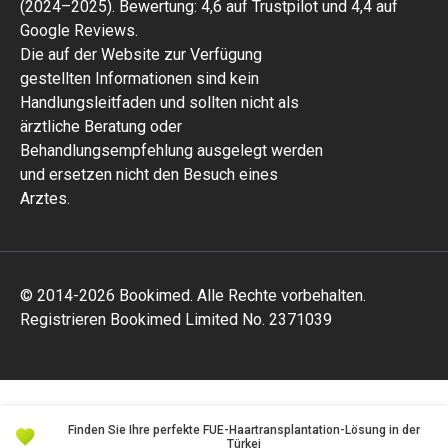
(2024–2025). Bewertung: 4,6 auf Trustpilot und 4,4 auf
Google Reviews.
Die auf der Website zur Verfügung
gestellten Informationen sind kein
Handlungsleitfaden und sollten nicht als
ärztliche Beratung oder
Behandlungsempfehlung ausgelegt werden
und ersetzen nicht den Besuch eines
Arztes.
© 2014-2026 Bookimed. Alle Rechte vorbehalten.
Registrieren Bookimed Limited No. 2371039
Finden Sie Ihre perfekte FUE-Haartransplantation-Lösung in der
Türkei