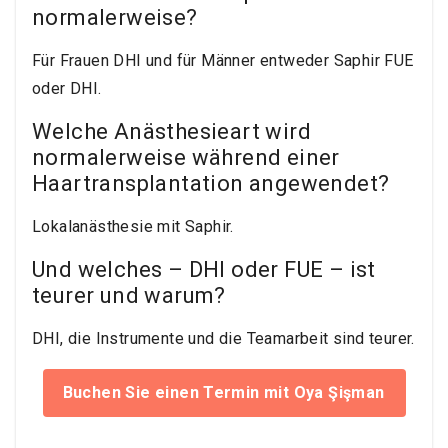
normalerweise?
Für Frauen DHI und für Männer entweder Saphir FUE
oder DHI.
Welche Anästhesieart wird
normalerweise während einer
Haartransplantation angewendet?
Lokalanästhesie mit Saphir.
Und welches – DHI oder FUE – ist
teurer und warum?
DHI, die Instrumente und die Teamarbeit sind teurer.
Buchen Sie einen Termin mit Oya Şişman