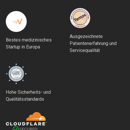
Ausgezeichnete
Bestes medizinisches
Patientenerfahrung und
Startup in Europa
Servicequalität
Hohe Sicherheits- und
Qualitätsstandards