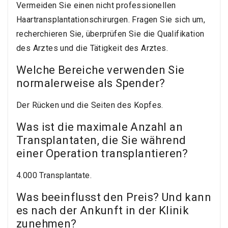
Vermeiden Sie einen nicht professionellen
Haartransplantationschirurgen. Fragen Sie sich um,
recherchieren Sie, überprüfen Sie die Qualifikation
des Arztes und die Tätigkeit des Arztes.
Welche Bereiche verwenden Sie
normalerweise als Spender?
Der Rücken und die Seiten des Kopfes.
Was ist die maximale Anzahl an
Transplantaten, die Sie während
einer Operation transplantieren?
4.000 Transplantate.
Was beeinflusst den Preis? Und kann
es nach der Ankunft in der Klinik
zunehmen?