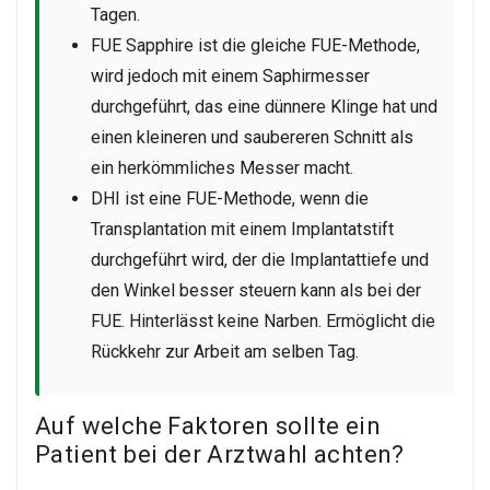
Tagen.
FUE Sapphire ist die gleiche FUE-Methode,
wird jedoch mit einem Saphirmesser
durchgeführt, das eine dünnere Klinge hat und
einen kleineren und saubereren Schnitt als
ein herkömmliches Messer macht.
DHI ist eine FUE-Methode, wenn die
Transplantation mit einem Implantatstift
durchgeführt wird, der die Implantattiefe und
den Winkel besser steuern kann als bei der
FUE. Hinterlässt keine Narben. Ermöglicht die
Rückkehr zur Arbeit am selben Tag.
Auf welche Faktoren sollte ein
Patient bei der Arztwahl achten?