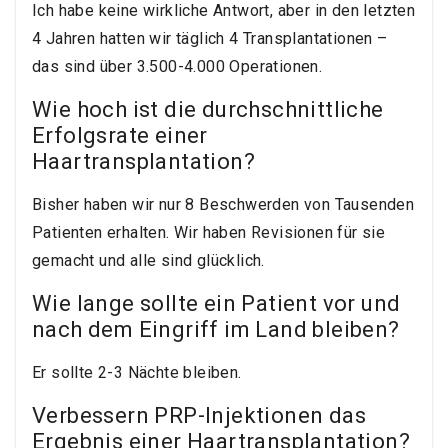
Ich habe keine wirkliche Antwort, aber in den letzten
4 Jahren hatten wir täglich 4 Transplantationen –
das sind über 3.500-4.000 Operationen.
Wie hoch ist die durchschnittliche
Erfolgsrate einer
Haartransplantation?
Bisher haben wir nur 8 Beschwerden von Tausenden
Patienten erhalten. Wir haben Revisionen für sie
gemacht und alle sind glücklich.
Wie lange sollte ein Patient vor und
nach dem Eingriff im Land bleiben?
Er sollte 2-3 Nächte bleiben.
Verbessern PRP-Injektionen das
Ergebnis einer Haartransplantation?