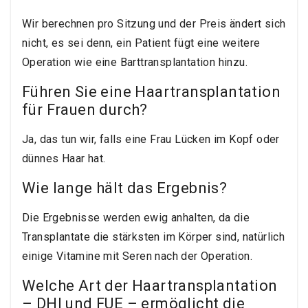
Wir berechnen pro Sitzung und der Preis ändert sich
nicht, es sei denn, ein Patient fügt eine weitere
Operation wie eine Barttransplantation hinzu.
Führen Sie eine Haartransplantation
für Frauen durch?
Ja, das tun wir, falls eine Frau Lücken im Kopf oder
dünnes Haar hat.
Wie lange hält das Ergebnis?
Die Ergebnisse werden ewig anhalten, da die
Transplantate die stärksten im Körper sind, natürlich
einige Vitamine mit Seren nach der Operation.
Welche Art der Haartransplantation
– DHI und FUE – ermöglicht die