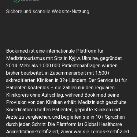
Sichere und schnelle Website-Nutzung
Bookimed ist eine internationale Plattform für
Medizintourismus mit Sitz in Kyjiw, Ukraine, gegründet
2014. Mehr als 1.000.000 Patientenanfragen wurden
bisher bearbeitet, in Zusammenarbeit mit 1.500+
akkreditierten Kliniken in 32+ Ländern. Der Service ist für
Patienten kostenlos – sie zahlen nur den regulären
Klinikpreis ohne Aufschlag, während Bookimed seine
Provision von den Kliniken erhält. Medizinisch geschulte
Koordinatoren helfen Patienten, geprüfte Kliniken und
Ärzte zu vergleichen, und begleiten sie in 10+ Sprachen
durch jeden Schritt. Die Plattform ist Global Healthcare
Accreditation-zertifiziert, zuvor war sie Temos-zertifiziert