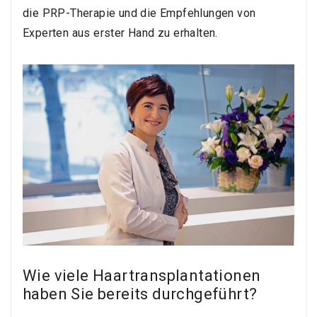
die PRP-Therapie und die Empfehlungen von
Experten aus erster Hand zu erhalten.
Wie viele Haartransplantationen
haben Sie bereits durchgeführt?