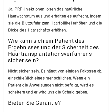
Ja, PRP-Injektionen lösen das natürliche
Haarwachstum aus und erhalten es aufrecht, indem
sie die Blutzufuhr zum Haarfollikel erhöhen und die
Dicke des Haarschafts erhöhen.
Wie kann sich ein Patient des
Ergebnisses und der Sicherheit des
Haartransplantationsverfahrens
sicher sein?
Nicht sicher sein. Es hängt von einigen Faktoren ab,
einschließlich eines menschlichen. Wenn ein
Patient die Anweisungen nicht befolgt, wird es
scheitern und er wird uns die Schuld geben.
Bieten Sie Garantie?