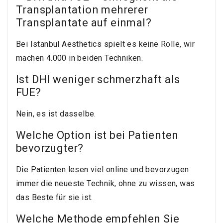
Transplantation mehrerer
Transplantate auf einmal?
Bei Istanbul Aesthetics spielt es keine Rolle, wir
machen 4.000 in beiden Techniken.
Ist DHI weniger schmerzhaft als
FUE?
Nein, es ist dasselbe.
Welche Option ist bei Patienten
bevorzugter?
Die Patienten lesen viel online und bevorzugen
immer die neueste Technik, ohne zu wissen, was
das Beste für sie ist.
Welche Methode empfehlen Sie