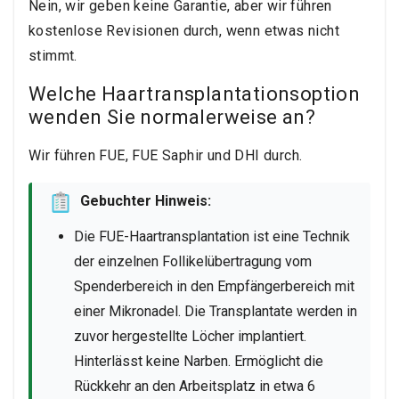
Nein, wir geben keine Garantie, aber wir führen
kostenlose Revisionen durch, wenn etwas nicht
stimmt.
Welche Haartransplantationsoption
wenden Sie normalerweise an?
Wir führen FUE, FUE Saphir und DHI durch.
Gebuchter Hinweis:
Die FUE-Haartransplantation ist eine Technik
der einzelnen Follikelübertragung vom
Spenderbereich in den Empfängerbereich mit
einer Mikronadel. Die Transplantate werden in
zuvor hergestellte Löcher implantiert.
Hinterlässt keine Narben. Ermöglicht die
Rückkehr an den Arbeitsplatz in etwa 6